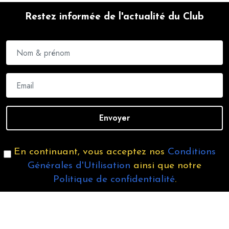
Restez informée de l'actualité du Club
Envoyer
En continuant, vous acceptez nos
Conditions
Générales d'Utilisation
ainsi que notre
Politique de confidentialité
.