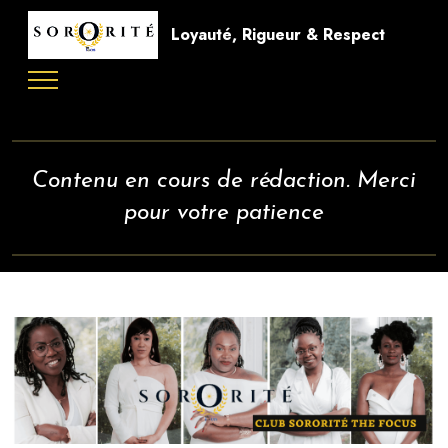
Loyauté, Rigueur & Respect
Contenu en cours de rédaction. Merci
pour votre patience