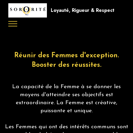
Loyauté, Rigueur & Respect
Réunir des Femmes d'exception.
Booster des réussites.
La capacité de la Femme à se donner les
moyens d'atteindre ses objectifs est
extraordinaire. La Femme est créative,
puissante et unique.
Les Femmes qui ont des intérêts communs sont