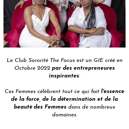
Le Club Sororité The Focus est un GIE créé en
Octobre 2022
par des entrepreneures
inspirantes
.
Ces Femmes célèbrent tout ce qui fait
l'essence
de la force, de la détermination et de la
beauté des Femmes
dans de nombreux
domaines.