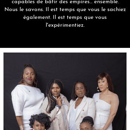
capables de bâtir des empires... ensemble.
Nous le savons. Il est temps que vous le sachiez
également. Il est temps que vous
l'expérimentiez.