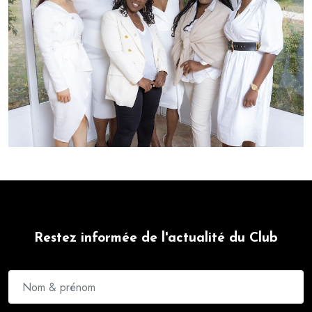
Restez informée de l'actualité du Club