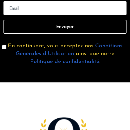
Envoyer
En continuant, vous acceptez nos
Conditions
Générales d'Utilisation
ainsi que notre
Politique de confidentialité
.